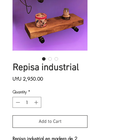
Repisa industrial
Price
UYU 2,950.00
Quantity
*
Add to Cart
Repisa industrial en madera de 2