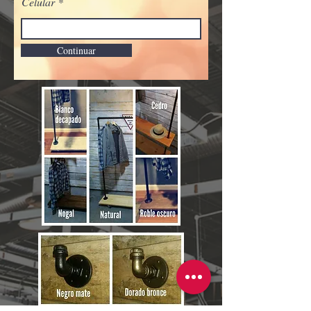
Celular
Continuar