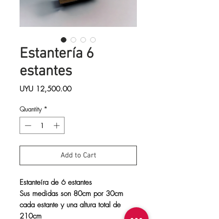
Estantería 6
estantes
Price
UYU 12,500.00
Quantity
*
Add to Cart
Estanteíra de 6 estantes
Sus medidas son 80cm por 30cm
cada estante y una altura total de
210cm