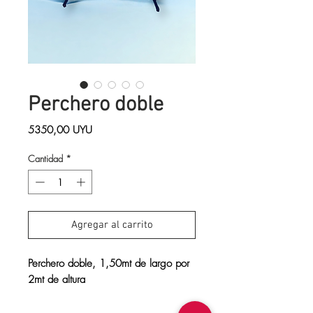
Perchero doble
Precio
5350,00 UYU
Cantidad
*
Agregar al carrito
Perchero doble, 1,50mt de largo por 
2mt de altura 