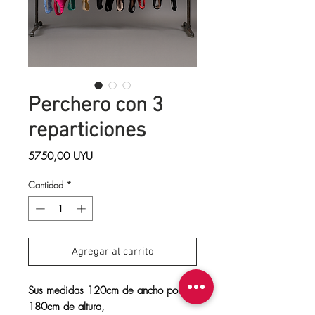
Perchero con 3
reparticiones
Precio
5750,00 UYU
Cantidad
*
Agregar al carrito
Sus medidas 120cm de ancho por
180cm de altura,