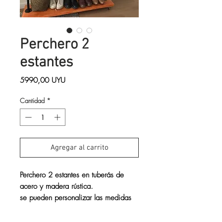
Perchero 2
estantes
Precio
5990,00 UYU
Cantidad
*
Agregar al carrito
Perchero 2 estantes en tuberás de
acero y madera rústica.
se pueden personalizar las medidas